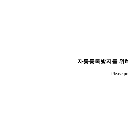
자동등록방지를 위해
Please p