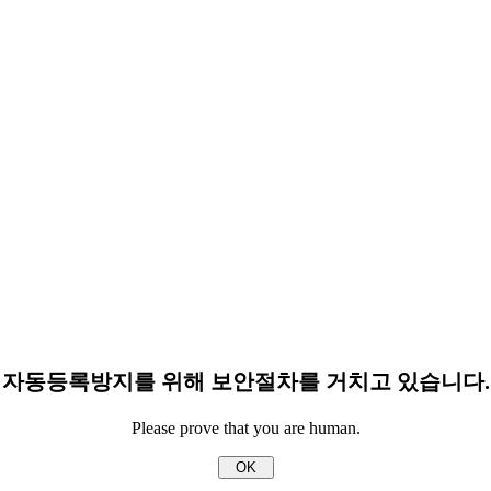
자동등록방지를 위해 보안절차를 거치고 있습니다.
Please prove that you are human.